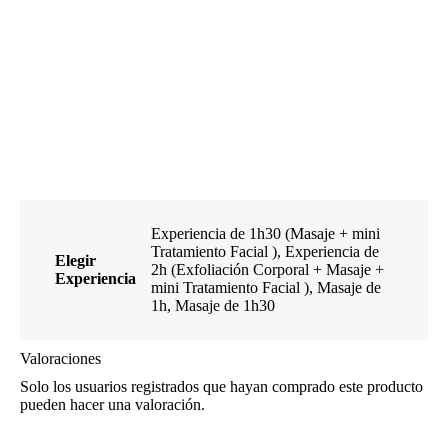
Experiencia de 1h30 (Masaje + mini
Tratamiento Facial ), Experiencia de
Elegir
2h (Exfoliación Corporal + Masaje +
Experiencia
mini Tratamiento Facial ), Masaje de
1h, Masaje de 1h30
Valoraciones
Solo los usuarios registrados que hayan comprado este producto
pueden hacer una valoración.