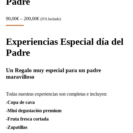
Padre
90,00
€
–
200,00
€
(IVA Incluido)
Experiencias Especial día del
Padre
Un Regalo muy especial para un padre
maravilloso
Todas nuestras experiencias son completas e incluyen:
-Copa de cava
-Mini degustación premium
-Fruta fresca cortada
-Zapatillas