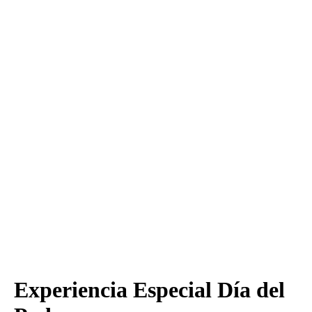
Experiencia Especial Día del