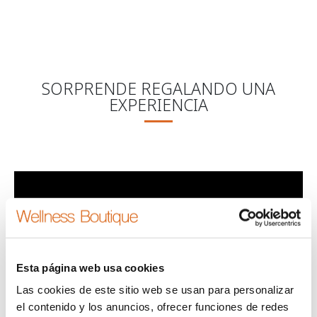
Regala una Experiencia
Elige y obtén tu Tarjeta Regalo
Es Fácil y Rápido
SORPRENDE REGALANDO UNA
EXPERIENCIA
Esta página web usa cookies
Las cookies de este sitio web se usan para personalizar
el contenido y los anuncios, ofrecer funciones de redes