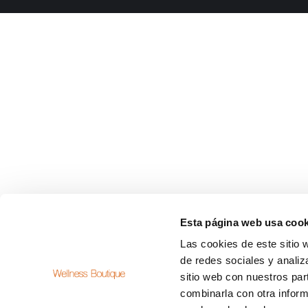
Esta página web usa cook
Las cookies de este sitio 
de redes sociales y analiz
sitio web con nuestros par
combinarla con otra inform