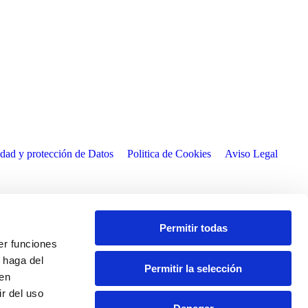
idad y protección de Datos
Politica de Cookies
Aviso Legal
Permitir todas
er funciones
 haga del
Permitir la selección
den
r del uso