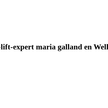
lift-expert maria galland en Wel