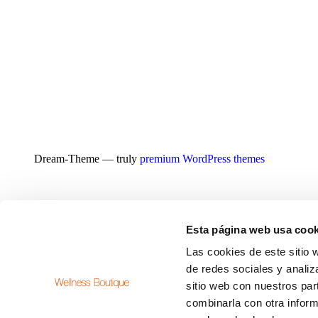
Dream-Theme — truly
premium WordPress themes
Esta página web usa cook
Las cookies de este sitio 
de redes sociales y analiz
sitio web con nuestros par
combinarla con otra inform