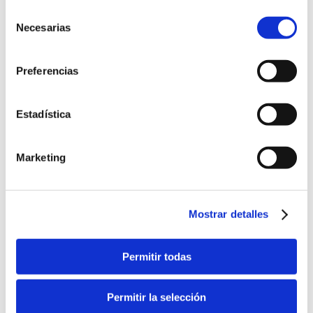
Selección
Necesarias
de
consentimiento
Preferencias
Estadística
Marketing
Mostrar detalles
Permitir todas
Permitir la selección